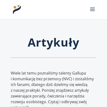
Artykuły
Wiele lat temu poznaliśmy talenty Gallupa
i komunikację bez przemocy (NVC) i zostaliśmy
ich fanami, dlatego dziś dzielimy się wiedzą
z naszej praktyki. Poniżej znajdziesz artykuły
zawierające porady, ćwiczenia i narzędzia
rozwoju osobistego. Czytaj i odkrywaj swój