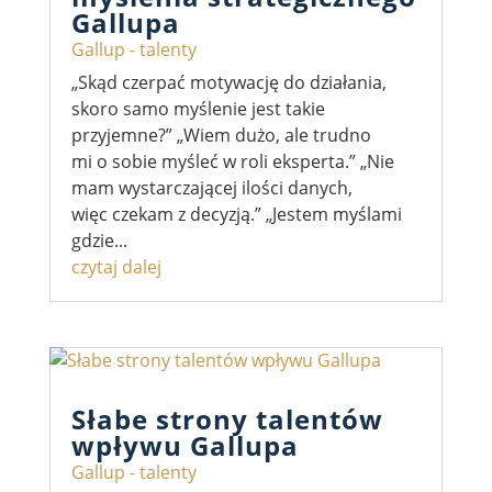
Gallupa
Gallup - talenty
„Skąd czerpać motywację do działania,
skoro samo myślenie jest takie
przyjemne?” „Wiem dużo, ale trudno
mi o sobie myśleć w roli eksperta.” „Nie
mam wystarczającej ilości danych,
więc czekam z decyzją.” „Jestem myślami
gdzie...
czytaj dalej
Słabe strony talentów
wpływu Gallupa
Gallup - talenty