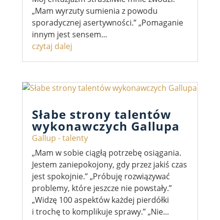
„Mam wyrzuty sumienia z powodu
sporadycznej asertywności.” „Pomaganie
innym jest sensem...
czytaj dalej
Słabe strony talentów
wykonawczych Gallupa
Gallup - talenty
„Mam w sobie ciągłą potrzebę osiągania.
Jestem zaniepokojony, gdy przez jakiś czas
jest spokojnie.” „Próbuję rozwiązywać
problemy, które jeszcze nie powstały.”
„Widzę 100 aspektów każdej pierdółki
i trochę to komplikuje sprawy.” „Nie...