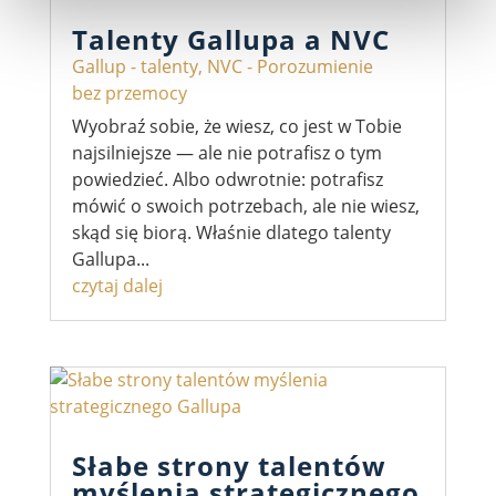
Talenty Gallupa a NVC
Gallup - talenty
,
NVC - Porozumienie
bez przemocy
Wyobraź sobie, że wiesz, co jest w Tobie
najsilniejsze — ale nie potrafisz o tym
powiedzieć. Albo odwrotnie: potrafisz
mówić o swoich potrzebach, ale nie wiesz,
skąd się biorą. Właśnie dlatego talenty
Gallupa...
czytaj dalej
Słabe strony talentów
myślenia strategicznego