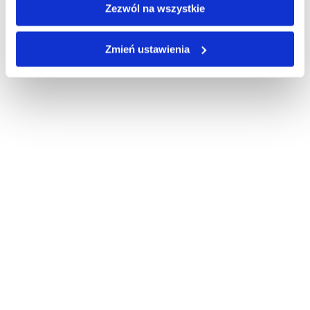
Zezwól na wszystkie
Zmień ustawienia