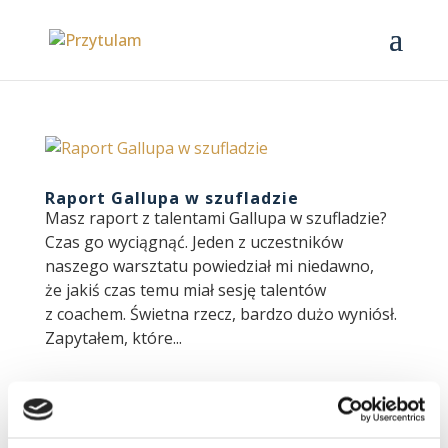
Raport Gallupa w szufladzie
Masz raport z talentami Gallupa w szufladzie?
Czas go wyciągnąć. Jeden z uczestników
naszego warsztatu powiedział mi niedawno,
że jakiś czas temu miał sesję talentów
z coachem. Świetna rzecz, bardzo dużo wyniósł.
Zapytałem, które...