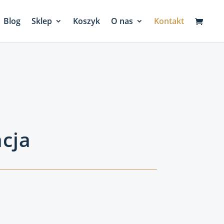
Blog
Sklep
Koszyk
O nas
Kontakt
cja