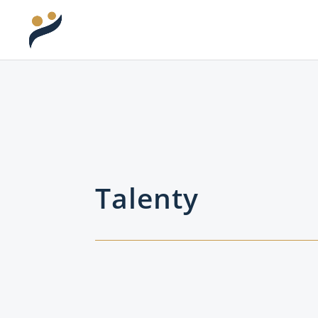
Talenty