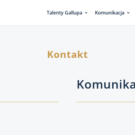
Talenty Gallupa
Komunikacja
Kontakt
Komunika