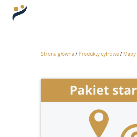
Strona główna
/
Produkty cyfrowe
/
Mapy 