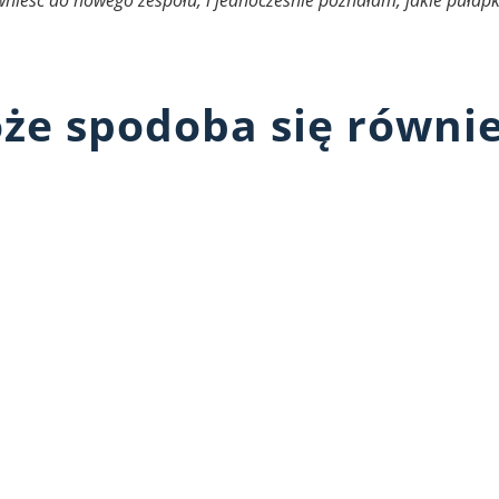
że spodoba się równi