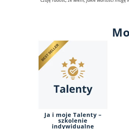
Mo
Ja i moje Talenty –
szkolenie
indywidualne