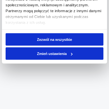
społecznościowym, reklamowym i analitycznym.
Partnerzy mogą połączyć te informacje z innymi danymi
otrzymanymi od Ciebie lub uzyskanymi podczas
korzystania z ich usług.
Zezwól na wszystkie
Zmień ustawienia