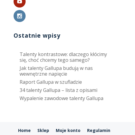
Ostatnie wpisy
Talenty kontrastowe: dlaczego kłócimy
się, choć chcemy tego samego?
Jak talenty Gallupa budują w nas
wewnętrzne napięcie
Raport Gallupa w szufladzie
34 talenty Gallupa – lista z opisami
Wypalenie zawodowe talenty Gallupa
Home
Sklep
Moje konto
Regulamin